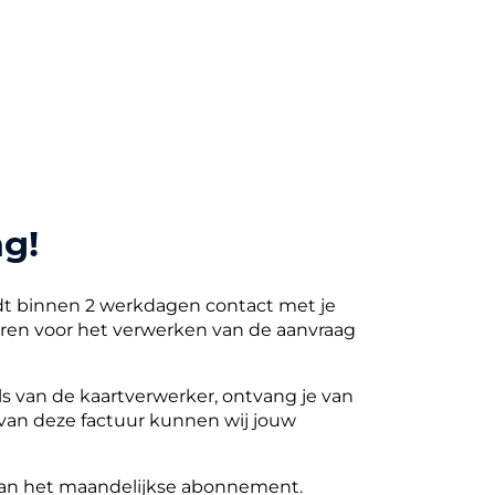
g!
dt binnen 2 werkdagen contact met je
en voor het verwerken van de aanvraag
s van de kaartverwerker, ontvang je van
 van deze factuur kunnen wij jouw
e van het maandelijkse abonnement.