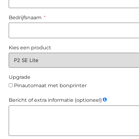
Bedrijfsnaam
Kies een product
Upgrade
Pinautomaat met bonprinter
Bericht of extra informatie (optioneel)