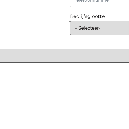
Bedrijfsgrootte