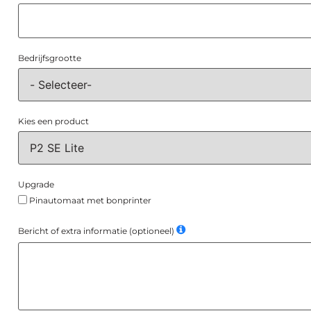
Bedrijfsgrootte
Kies een product
Upgrade
Pinautomaat met bonprinter
Bericht of extra informatie (optioneel)