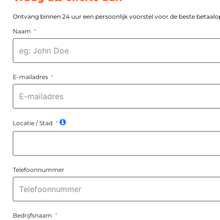
Ontvang binnen 24 uur een persoonlijk voorstel voor de beste betaalop
Naam
E-mailadres
Locatie / Stad
Telefoonnummer
Bedrijfsnaam