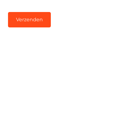
Verzenden