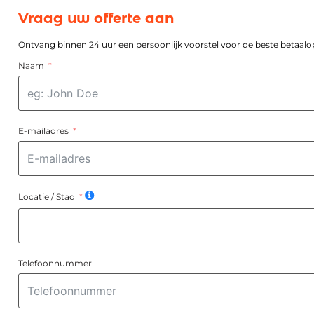
Vraag uw offerte aan
Ontvang binnen 24 uur een persoonlijk voorstel voor de beste betaalop
Naam
E-mailadres
Locatie / Stad
Telefoonnummer