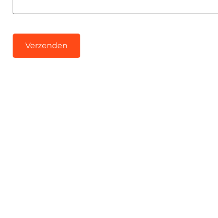
Verzenden