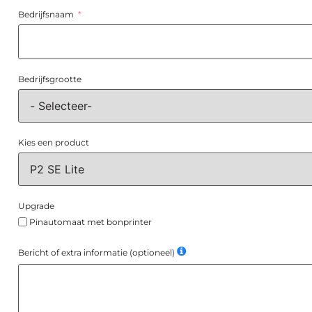
Bedrijfsnaam
Bedrijfsgrootte
Kies een product
Upgrade
Pinautomaat met bonprinter
Bericht of extra informatie (optioneel)